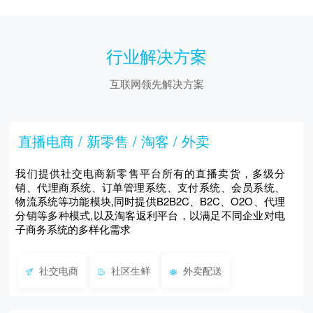
行业解决方案
互联网领先解决方案
直播电商 / 新零售 / 淘客 / 外卖
我们提供社交电商新零售平台所有的直播卖货，多级分
销、代理商系统、订单管理系统、支付系统、会员系统、
物流系统等功能模块,同时提供B2B2C、B2C、O2O、代理
分销等多种模式,以及淘客返利平台，以满足不同企业对电
子商务系统的多样化需求
社交电商
社区生鲜
外卖配送