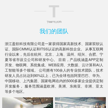
T
TeamWork
我们的团队
浙江盈软科技有限公司是一家获得国家高新技术、国家双软认
证、国际CMMI认证和ITSS认证的高新科技企业。 从事互联网
行业以来，先后在杭州、北京、上海、温州、绍兴、合肥、宁
夏等省市设立公司和研发中心。 目前，产品线涵盖APP定制
开发、物联网、系统集成、WEB应用、大数据、云计算和AI人
工智能等多个领域。 公司拥有100余人的专业技术团队，技术
研发人员占比达到90%以上，已为全球包括阿里巴巴、华为、
中国移动、上汽集团、国家电网在内的5000多家企业提供定制
开发服务， 服务范围涵盖欧洲、美洲、东南亚、非洲、亚太
等多个地区。