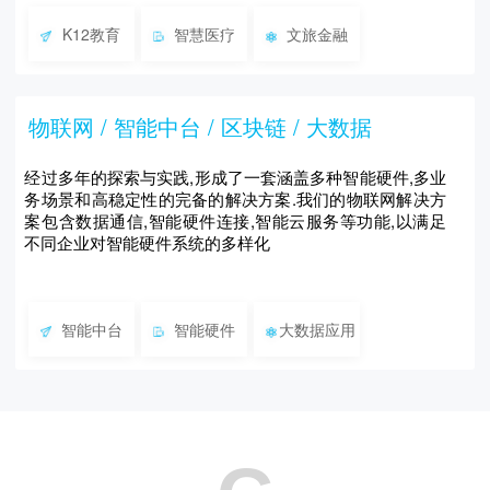
K12教育
智慧医疗
文旅金融
物联网 / 智能中台 / 区块链 / 大数据
经过多年的探索与实践,形成了一套涵盖多种智能硬件,多业
务场景和高稳定性的完备的解决方案.我们的物联网解决方
案包含数据通信,智能硬件连接,智能云服务等功能,以满足
不同企业对智能硬件系统的多样化
智能中台
智能硬件
大数据应用