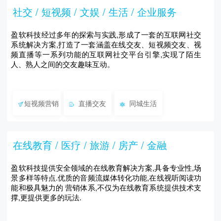
社交 / 短视频 / 文娱 / 生活 / 企业服务
盈软科技经过多年的探索与实践,形成了一套的互联网社交
系统解决方案,打造了一套涵盖在线交友、短视频交友、视
频直播等一系列功能的互联网社交平台引擎,实现了陌生
人、熟人之间的交友趣味互动。
短视频营销
直播交友
同城生活
在线教育 / 医疗 / 旅游 / 房产 / 金融
盈软科技提供安全领域的在线教育解决方案,具备专业性,场
景多样等特点.优质的音频流媒体转化功能,在线视听阅读功
能和极具魅力的 营销体系,不仅为在线教育系统提供技术支
撑,更提供更多的玩法.