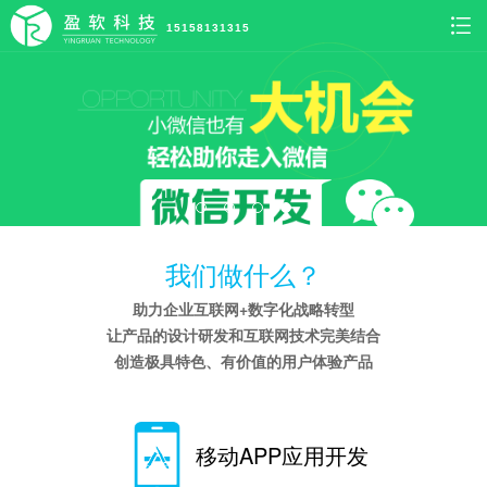
15158131315
我们做什么？
助力企业互联网+数字化战略转型
让产品的设计研发和互联网技术完美结合
创造极具特色、有价值的用户体验产品
移动APP应用开发