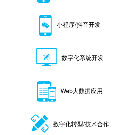
小程序/抖音开发
数字化系统开发
Web大数据应用
数字化转型/技术合作