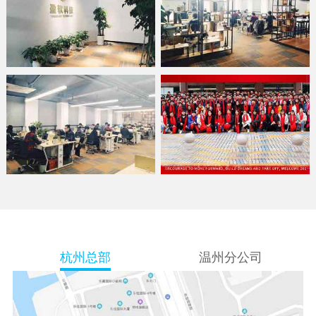
杭州总部
温州分公司