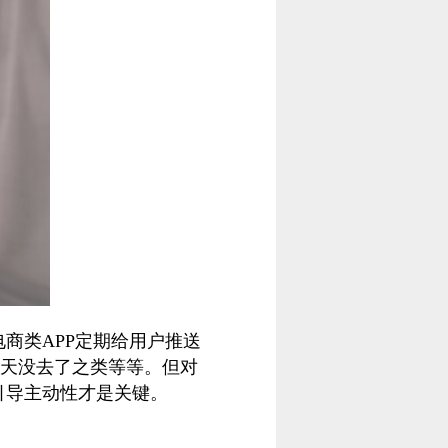
商类APP定期给用户推送
少天没去了之类等等。但对
引导主动性才是关键。