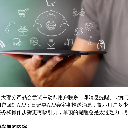
大部分产品会尝试主动跟用户联系，即消息提醒。比如电
户回到APP；日记类APP会定期推送消息，提示用户多
服务和操作步骤更有吸引力，单项的提醒总是太过乏力，
感兴趣的内容