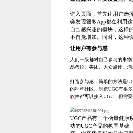
进入页面，首先让用户选
会发现很多App都在利用
自己感兴趣的模块，这样
不自觉增加。同时，这种
让用户有参与感
人们一般都对自己参与的事物
易考拉、美团、大众点评、淘
打造参与感，简单的方法是U
的种草社区。制造UGC有很
软件都可以接入UGC，但需
UGC产品有三个衡量健
功的UGC产品的氛围基础