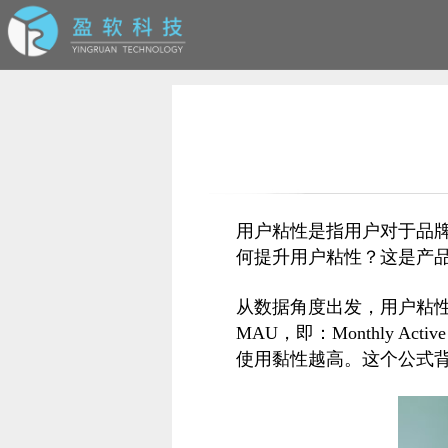
用户粘性是指用户对于品
何提升用户粘性？这是产品
从数据角度出发，用户粘性有这
MAU，即：Monthly 
使用黏性越高。这个公式背