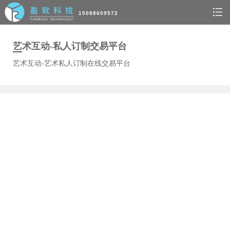
15088609572
艺术互动-私人订制交易平台
艺术互动-艺术私人订制在线交易平台