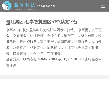
15088609572
银江集团-创享智慧园区APP系统平台
创享APP由杭州盈软科技为银江集团亲力打造。 创享提供以下服
务：空间服务，创业导师，企业注册，银行开户，财务代理，税
务代理，投融资服务，项目申报，知识产权，法律服务，人力资
源，营销推广，品牌文化，团队建设，企业文化等各类企业服
务，自由选择，一键下单，立即服务。
查看方式：联系客服 400-875-2014 或 QQ 870187080 进行在线申
请体验