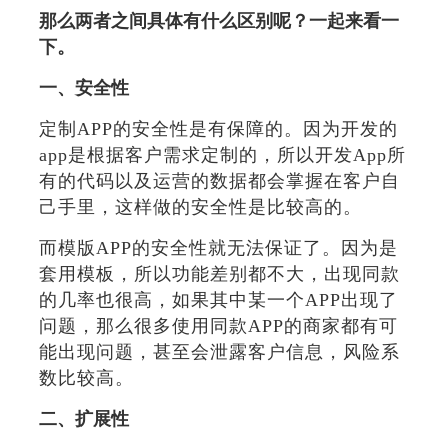
那么两者之间具体有什么区别呢？一起来看一
下。
一、安全性
定制APP的安全性是有保障的。因为开发的
app是根据客户需求定制的，所以开发App所
有的代码以及运营的数据都会掌握在客户自
己手里，这样做的安全性是比较高的。
而模版APP的安全性就无法保证了。因为是
套用模板，所以功能差别都不大，出现同款
的几率也很高，如果其中某一个APP出现了
问题，那么很多使用同款APP的商家都有可
能出现问题，甚至会泄露客户信息，风险系
数比较高。
二、扩展性