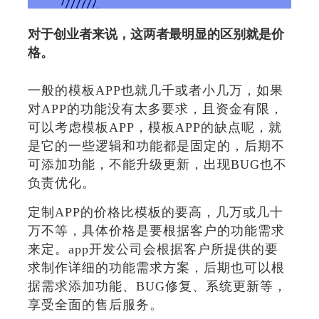
对于创业者来说，这两者最明显的区别就是价
格。
一般的模板APP也就几千或者小几万，如果
对APP的功能没有太多要求，且资金有限，
可以考虑模板APP，模板APP的缺点呢，就
是它的一些逻辑和功能都是固定的，后期不
可添加功能，不能升级更新，出现BUG也不
负责优化。
定制APP的价格比模板的要高，几万或几十
万不等，具体价格是要根据客户的功能需求
来定。app开发公司会根据客户所提供的要
求制作详细的功能需求方案，后期也可以根
据需求添加功能、BUG修复、系统更新等，
享受全面的售后服务。