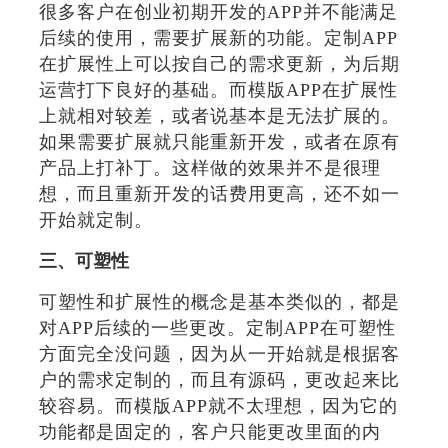
很多客户在创业初期开发的APP并不能满足
后续的使用，需要扩展新的功能。定制APP
在扩展性上可以按自己的需求更新，为后期
运营打下良好的基础。而模版APP在扩展性
上就相对较差，或者说基本是无法扩展的。
如果需要扩展就只能重新开发，或者在原有
产品上打补丁。这样做的效果并不是很理
想，而且重新开发的话费用更高，还不如一
开始就定制。
三、可塑性
可塑性和扩展性的概念是基本类似的，都是
对APP后续的一些更改。定制APP在可塑性
方面完全没问题，因为从一开始就是根据客
户的需求定制的，而且有源码，更改起来比
较容易。而模版APP就不太理想，因为它的
功能都是固定的，客户只能更改里面的内